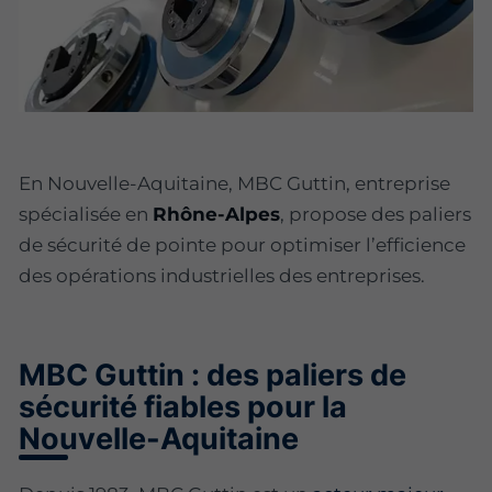
En Nouvelle-Aquitaine, MBC Guttin, entreprise
spécialisée en
Rhône-Alpes
, propose des paliers
de sécurité de pointe pour optimiser l’efficience
des opérations industrielles des entreprises.
MBC Guttin : des paliers de
sécurité fiables pour la
Nouvelle-Aquitaine