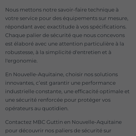
Nous mettons notre savoir-faire technique à
votre service pour des équipements sur mesure,
répondant avec exactitude à vos spécifications.
Chaque palier de sécurité que nous concevons
est élaboré avec une attention particulière à la
robustesse, à la simplicité d'entretien et à
l'ergonomie.
En Nouvelle-Aquitaine, choisir nos solutions
innovantes, c’est garantir une performance
industrielle constante, une efficacité optimale et
une sécurité renforcée pour protéger vos
opérateurs au quotidien.
Contactez MBC Guttin en Nouvelle-Aquitaine
pour découvrir nos paliers de sécurité sur