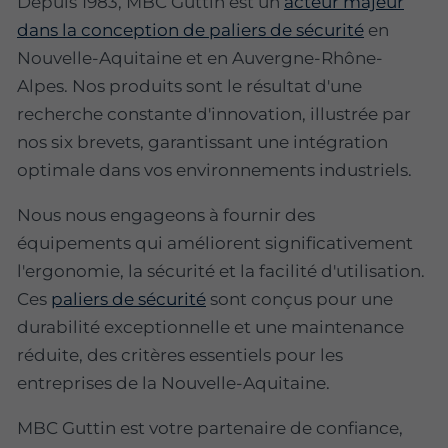
Depuis 1983, MBC Guttin est un
acteur majeur
dans la conception de paliers de sécurité
en
Nouvelle-Aquitaine et en Auvergne-Rhône-
Alpes. Nos produits sont le résultat d'une
recherche constante d'innovation, illustrée par
nos six brevets, garantissant une intégration
optimale dans vos environnements industriels.
Nous nous engageons à fournir des
équipements qui améliorent significativement
l'ergonomie, la sécurité et la facilité d'utilisation.
Ces
paliers de sécurité
sont conçus pour une
durabilité exceptionnelle et une maintenance
réduite, des critères essentiels pour les
entreprises de la Nouvelle-Aquitaine.
MBC Guttin est votre partenaire de confiance,