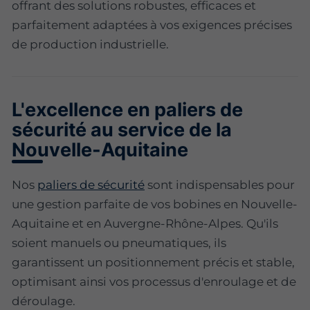
offrant des solutions robustes, efficaces et
parfaitement adaptées à vos exigences précises
de production industrielle.
L'excellence en paliers de
sécurité au service de la
Nouvelle-Aquitaine
Nos
paliers de sécurité
sont indispensables pour
une gestion parfaite de vos bobines en Nouvelle-
Aquitaine et en Auvergne-Rhône-Alpes. Qu'ils
soient manuels ou pneumatiques, ils
garantissent un positionnement précis et stable,
optimisant ainsi vos processus d'enroulage et de
déroulage.