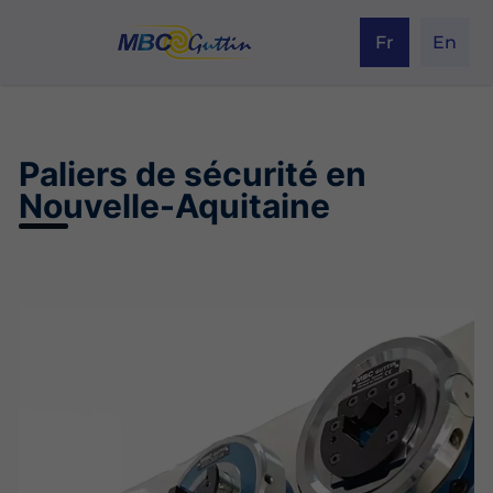
Fr
En
Paliers de sécurité en
Nouvelle-Aquitaine