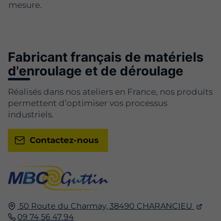
mesure.
Fabricant français de matériels
d'enroulage et de déroulage
Réalisés dans nos ateliers en France, nos produits
permettent d’optimiser vos processus
industriels.
Contactez-nous
50 Route du Charmay,
38490
CHARANCIEU
09 74 56 47 94